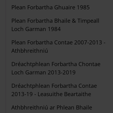
Plean Forbartha Ghuaire 1985
Plean Forbartha Bhaile & Timpeall
Loch Garman 1984
Plean Forbartha Contae 2007-2013 -
Athbhreithniú
Dréachtphlean Forbartha Chontae
Loch Garman 2013-2019
Dréachtphlean Forbartha Contae
2013-19 - Leasuithe Beartaithe
Athbhreithniú ar Phlean Bhaile