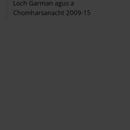
Loch Garman agus a
Chomharsanacht 2009-15