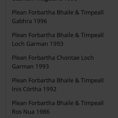
Plean Forbartha Bhaile & Timpeall
Gabhra 1996
Plean Forbartha Bhaile & Timpeall
Loch Garman 1993
Plean Forbartha Chontae Loch
Garman 1993
Plean Forbartha Bhaile & Timpeall
Inis Córtha 1992
Plean Forbartha Bhaile & Timpeall
Ros Nua 1986