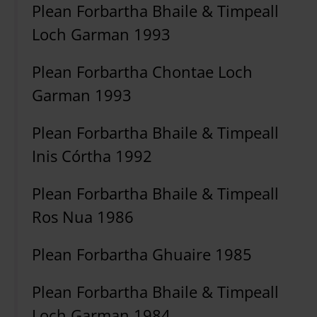
Plean Forbartha Bhaile & Timpeall
Loch Garman 1993
Plean Forbartha Chontae Loch
Garman 1993
Plean Forbartha Bhaile & Timpeall
Inis Córtha 1992
Plean Forbartha Bhaile & Timpeall
Ros Nua 1986
Plean Forbartha Ghuaire 1985
Plean Forbartha Bhaile & Timpeall
Loch Garman 1984