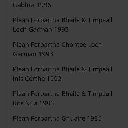
Gabhra 1996
Plean Forbartha Bhaile & Timpeall
Loch Garman 1993
Plean Forbartha Chontae Loch
Garman 1993
Plean Forbartha Bhaile & Timpeall
Inis Córtha 1992
Plean Forbartha Bhaile & Timpeall
Ros Nua 1986
Plean Forbartha Ghuaire 1985